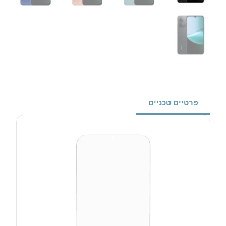
פרטיים טכניים