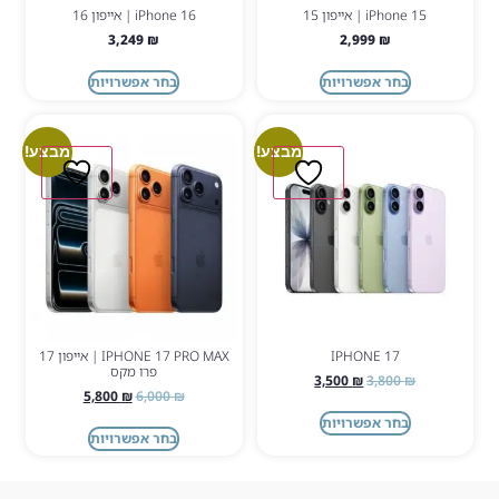
iPhone 15 | אייפון 15
iPhone 16 | אייפון 16
3,249
₪
2,999
₪
בחר אפשרויות
בחר אפשרויות
מבצע!
מבצע!
IPHONE 17
IPHONE 17 PRO MAX | אייפון 17
פרו מקס
3,500
₪
3,800
₪
5,800
₪
6,000
₪
בחר אפשרויות
בחר אפשרויות