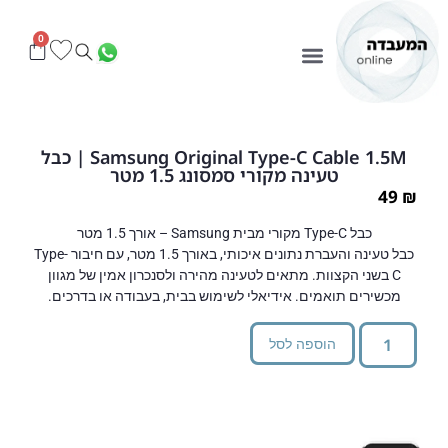
0
Samsung Original Type-C Cable 1.5M | כבל
טעינה מקורי סמסונג 1.5 מטר
49
₪
כבל Type-C מקורי מבית Samsung – אורך 1.5 מטר
כבל טעינה והעברת נתונים איכותי, באורך 1.5 מטר, עם חיבור Type-
C בשני הקצוות. מתאים לטעינה מהירה ולסנכרון אמין של מגוון
מכשירים תואמים. אידיאלי לשימוש בבית, בעבודה או בדרכים.
הוספה לסל