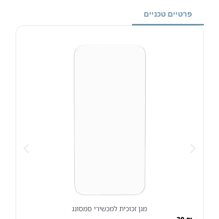
פרטיים טכניים
מגן זכוכית למכשירי סמסונג