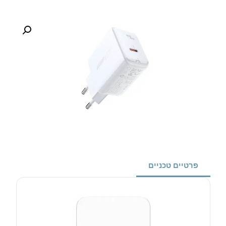
פרטיים טכניים