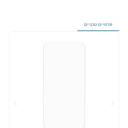
פרטיים טכניים