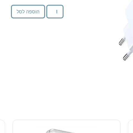
הוספה לסל