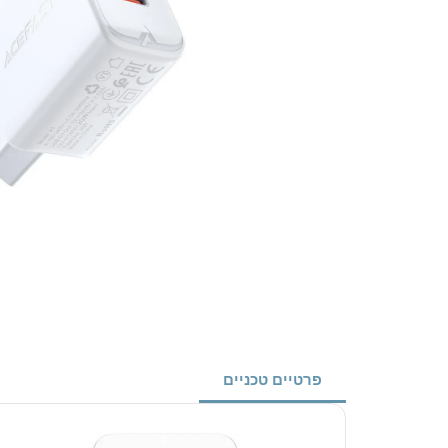
פרטיים טכניים