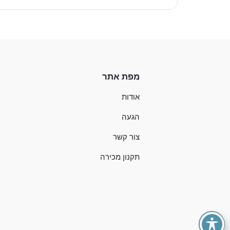
מפת אתר
אודות
הגעה
צור קשר
תקנון מכירה